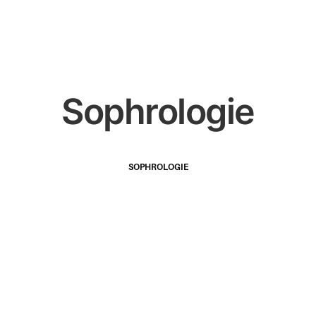
Sophrologie
SOPHROLOGIE