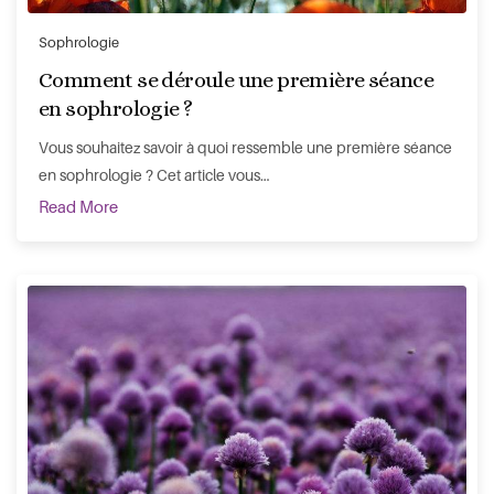
Sophrologie
Comment se déroule une première séance
en sophrologie ?
Vous souhaitez savoir à quoi ressemble une première séance
en sophrologie ? Cet article vous…
Read More