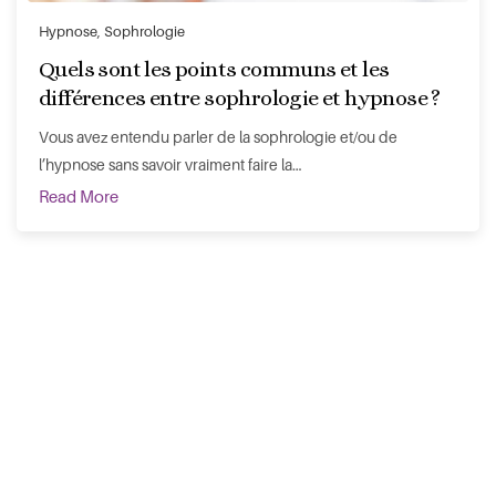
Hypnose
,
Sophrologie
Quels sont les points communs et les
différences entre sophrologie et hypnose ?
Vous avez entendu parler de la sophrologie et/ou de
l’hypnose sans savoir vraiment faire la…
Read More