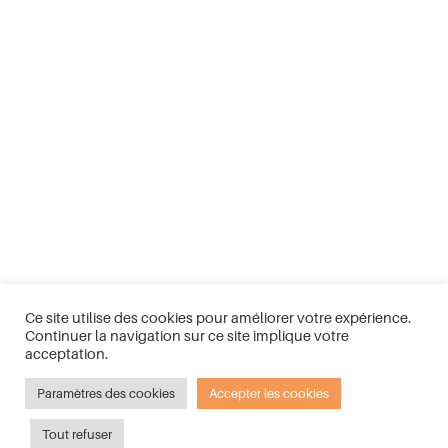
Ce site utilise des cookies pour améliorer votre expérience.
Continuer la navigation sur ce site implique votre
acceptation.
Paramètres des cookies
Accepter les cookies
Tout refuser