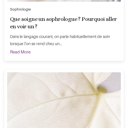
Sophrologie
Que soigne un sophrologue ? Pourquoi aller
en voir un ?
Dans le langage courant, on parle habituellement de soin
lorsque l’on se rend chez un…
Read More