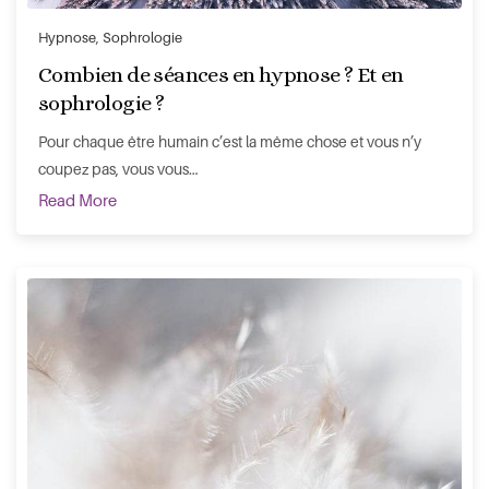
Hypnose
,
Sophrologie
Combien de séances en hypnose ? Et en
sophrologie ?
Pour chaque être humain c’est la même chose et vous n’y
coupez pas, vous vous…
Read More