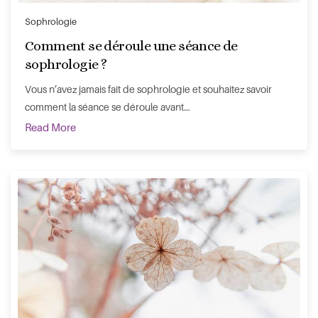
Sophrologie
Comment se déroule une séance de
sophrologie ?
Vous n’avez jamais fait de sophrologie et souhaitez savoir
comment la séance se déroule avant…
Read More